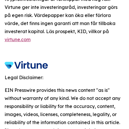
Virtune ger inte investeringsråd, investeringar görs
på egen risk. Värdepapper kan öka eller förlora
värde, det finns ingen garanti att man får tillbaka
investerat kapital. Läs prospekt, KID, villkor på
virtune.com
Legal Disclaimer:
EIN Presswire provides this news content "as is"
without warranty of any kind. We do not accept any
responsibility or liability for the accuracy, content,
images, videos, licenses, completeness, legality, or
reliability of the information contained in this article.