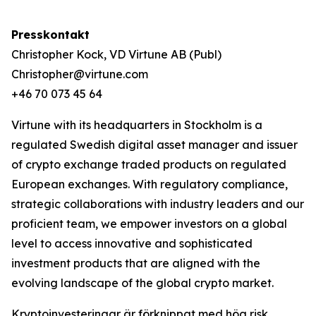
Presskontakt
Christopher Kock, VD Virtune AB (Publ)
Christopher@virtune.com
+46 70 073 45 64
Virtune with its headquarters in Stockholm is a
regulated Swedish digital asset manager and issuer
of crypto exchange traded products on regulated
European exchanges. With regulatory compliance,
strategic collaborations with industry leaders and our
proficient team, we empower investors on a global
level to access innovative and sophisticated
investment products that are aligned with the
evolving landscape of the global crypto market.
Kryptoinvesteringar är förknippat med hög risk.