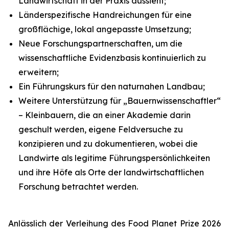
Landwirtschaft in der Praxis aussieht;
Länderspezifische Handreichungen für eine
großflächige, lokal angepasste Umsetzung;
Neue Forschungspartnerschaften, um die
wissenschaftliche Evidenzbasis kontinuierlich zu
erweitern;
Ein Führungskurs für den naturnahen Landbau;
Weitere Unterstützung für „Bauernwissenschaftler“
– Kleinbauern, die an einer Akademie darin
geschult werden, eigene Feldversuche zu
konzipieren und zu dokumentieren, wobei die
Landwirte als legitime Führungspersönlichkeiten
und ihre Höfe als Orte der landwirtschaftlichen
Forschung betrachtet werden.
Anlässlich der Verleihung des Food Planet Prize 2026