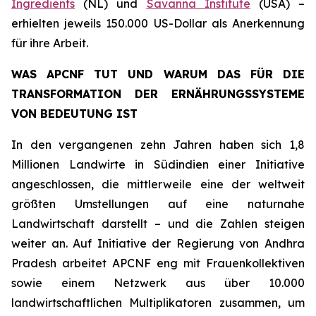
Ingredients
(NL) und
Savanna Institute
(USA) –
erhielten jeweils 150.000 US-Dollar als Anerkennung
für ihre Arbeit.
WAS APCNF TUT UND WARUM DAS FÜR DIE
TRANSFORMATION DER ERNÄHRUNGSSYSTEME
VON BEDEUTUNG IST
In den vergangenen zehn Jahren haben sich 1,8
Millionen Landwirte in Südindien einer Initiative
angeschlossen, die mittlerweile eine der weltweit
größten Umstellungen auf eine naturnahe
Landwirtschaft darstellt – und die Zahlen steigen
weiter an. Auf Initiative der Regierung von Andhra
Pradesh arbeitet APCNF eng mit Frauenkollektiven
sowie einem Netzwerk aus über 10.000
landwirtschaftlichen Multiplikatoren zusammen, um