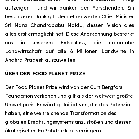
aufzeigen – und wir danken den Forschenden. Ein
besonderer Dank gilt dem ehrenwerten Chief Minister
Sri Nara Chandrababu Naidu, dessen Vision dies
alles erst ermöglicht hat. Diese Anerkennung bestärkt
uns in unserem Entschluss, die naturnahe
Landwirtschaft auf alle 6 Millionen Landwirte in
Andhra Pradesh auszuweiten.“
ÜBER DEN FOOD PLANET PRIZE
Der Food Planet Prize wird von der Curt Bergfors
Foundation verliehen und gilt als der weltweit größte
Umweltpreis. Er würdigt Initiativen, die das Potenzial
haben, eine weitreichende Transformation des
globalen Ernährungssystems anzustoßen und dessen
ökologischen Fußabdruck zu verringern.