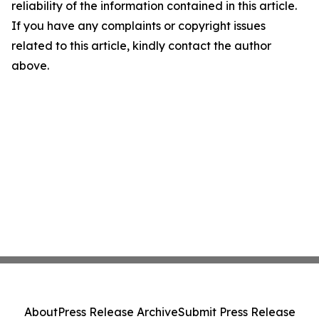
reliability of the information contained in this article.
If you have any complaints or copyright issues
related to this article, kindly contact the author
above.
About
Press Release Archive
Submit Press Release