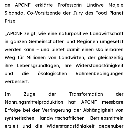
an APCNF erklärte Professorin Lindiwe Majele
Sibanda, Co-Vorsitzende der Jury des Food Planet
Prize:
„APCNF zeigt, wie eine naturpositive Landwirtschaft
in ganzen Gemeinschaften und Regionen umgesetzt
werden kann – und bietet damit einen skalierbaren
Weg für Millionen von Landwirten, der gleichzeitig
ihre Lebensgrundlagen, ihre Widerstandsfähigkeit
und die ökologischen Rahmenbedingungen
verbessert.
Im Zuge der Transformation der
Nahrungsmittelproduktion hat APCNF messbare
Erfolge bei der Verringerung der Abhängigkeit von
synthetischen landwirtschaftlichen Betriebsmitteln
erzielt und die Widerstandsfähigkeit gegenüber