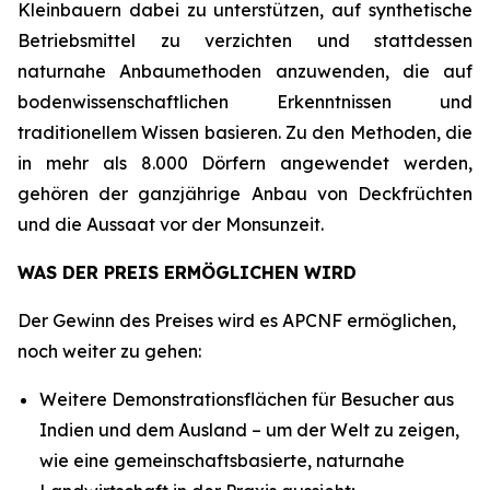
Kleinbauern dabei zu unterstützen, auf synthetische
Betriebsmittel zu verzichten und stattdessen
naturnahe Anbaumethoden anzuwenden, die auf
bodenwissenschaftlichen Erkenntnissen und
traditionellem Wissen basieren. Zu den Methoden, die
in mehr als 8.000 Dörfern angewendet werden,
gehören der ganzjährige Anbau von Deckfrüchten
und die Aussaat vor der Monsunzeit.
WAS DER PREIS ERMÖGLICHEN WIRD
Der Gewinn des Preises wird es APCNF ermöglichen,
noch weiter zu gehen:
Weitere Demonstrationsflächen für Besucher aus
Indien und dem Ausland – um der Welt zu zeigen,
wie eine gemeinschaftsbasierte, naturnahe