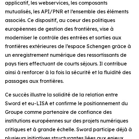
applicatif, les webservices, les composants
mutualisés, les API/PNR et l’ensemble des éléments
associés. Ce dispositif, au coeur des politiques
européennes de gestion des frontières, vise à
moderniser le contrôle des entrées et sorties aux
frontières extérieures de l’espace Schengen grâce à
un enregistrement numérique des ressortissants de
pays tiers effectuant de courts séjours. Il contribue
ainsi à renforcer à la fois la sécurité et la fluidité des
passages aux frontières.
Ce succès illustre la solidité de la relation entre
Sword et eu-LISA et confirme le positionnement du
Groupe comme partenaire de confiance des
institutions européennes sur des projets numériques
critiques et à grande échelle. Sword participe déjà à
plusieurs initiatives structurantes liées aux enjeux