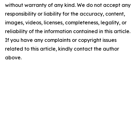
without warranty of any kind. We do not accept any
responsibility or liability for the accuracy, content,
images, videos, licenses, completeness, legality, or
reliability of the information contained in this article.
If you have any complaints or copyright issues
related to this article, kindly contact the author
above.