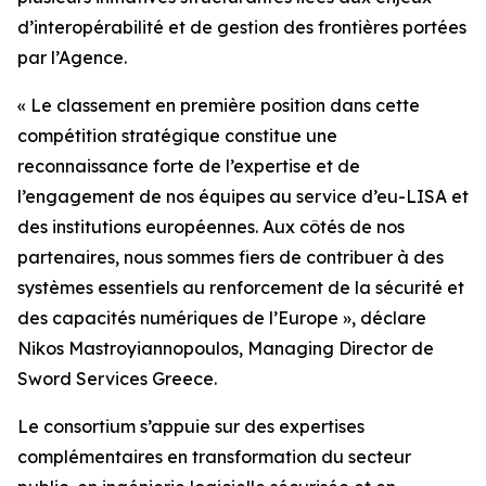
d’interopérabilité et de gestion des frontières portées
par l’Agence.
« Le classement en première position dans cette
compétition stratégique constitue une
reconnaissance forte de l’expertise et de
l’engagement de nos équipes au service d’eu-LISA et
des institutions européennes. Aux côtés de nos
partenaires, nous sommes fiers de contribuer à des
systèmes essentiels au renforcement de la sécurité et
des capacités numériques de l’Europe », déclare
Nikos Mastroyiannopoulos, Managing Director de
Sword Services Greece.
Le consortium s’appuie sur des expertises
complémentaires en transformation du secteur