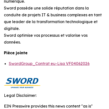
numérique.
Sword possède une solide réputation dans la
conduite de projets IT & business complexes en tant
que leader de la transformation technologique et
digitale.
Sword optimise vos processus et valorise vos
données.
Pièce jointe
SwordGroup_Contrat eu-Lisa VF04062026
Legal Disclaimer:
EIN Presswire provides this news content "as is"