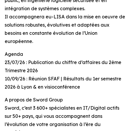
public, en ingénierie logicielle sécurisée et en
intégration de systèmes complexes.
Il accompagnera eu-LISA dans la mise en oeuvre de
solutions robustes, évolutives et adaptées aux
besoins en constante évolution de l’Union
européenne.
Agenda
23/07/26 : Publication du chiffre d’affaires du 2ème
Trimestre 2026
10/09/26 : Réunion SFAF | Résultats du 1er semestre
2026 à Lyon & en visioconférence
A propos de Sword Group
Sword, c’est 3 600+ spécialistes en IT/Digital actifs
sur 50+ pays, qui vous accompagnent dans
l’évolution de votre organisation à l’ère du