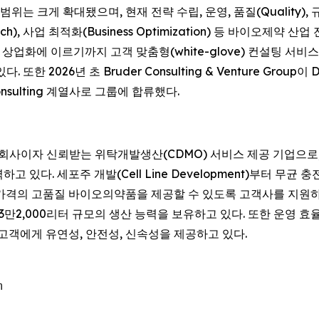
는 크게 확대됐으며, 현재 전략 수립, 운영, 품질(Quality), 규제 업
aunch), 사업 최적화(Business Optimization) 등 바이오
에 이르기까지 고객 맞춤형(white-glove) 컨설팅 서비스를 제공
. 또한 2026년 초 Bruder Consulting & Venture Group이
onsulting 계열사로 그룹에 합류했다.
cs의 100% 자회사이자 신뢰받는 위탁개발생산(CDMO) 서비스 제공 기업으로
있다. 세포주 개발(Cell Line Development)부터 무균 충전·완
가격의 고품질 바이오의약품을 제공할 수 있도록 고객사를 지원하
23만2,000리터 규모의 생산 능력을 보유하고 있다. 또한 운영
고객에게 유연성, 안전성, 신속성을 제공하고 있다.

