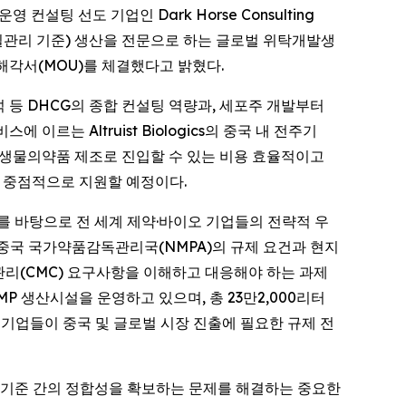
 컨설팅 선도 기업인 Dark Horse Consulting
 및 품질관리 기준) 생산을 전문으로 하는 글로벌 위탁개발생
 양해각서(MOU)를 체결했다고 밝혔다.
분석 등 DHCG의 종합 컨설팅 역량과, 세포주 개발부터
르는 Altruist Biologics의 중국 내 전주기
모의 생물의약품 제조로 진입할 수 있는 비용 효율적이고
 중점적으로 지원할 예정이다.
를 바탕으로 전 세계 제약·바이오 기업들의 전략적 우
 중국 국가약품감독관리국(NMPA)의 규제 요건과 현지
관리(CMC) 요구사항을 이해하고 대응해야 하는 과제
GMP 생산시설을 운영하고 있으며, 총 23만2,000리터
 기업들이 중국 및 글로벌 시장 진출에 필요한 규제 전
제 기준 간의 정합성을 확보하는 문제를 해결하는 중요한