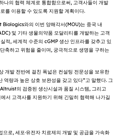
라를 하나의 협력 체계로 통합함으로써, 고객사들이 개발
로를 이용할 수 있도록 지원할 계획이다.
ist Biologics와의 이번 양해각서(MOU)는 중국 내
(ADC) 및 기타 생물의약품 모달리티를 개발하는 고객
산 실적, 세계적 수준의 cGMP 생산 인프라를 갖추고 있
 단축하고 위험을 줄이며, 궁극적으로 생명을 구하는
임상 및 임상 개발 전반에 걸친 폭넓은 컨설팅 전문성을 보유한
nd) 생산 역량과 높은 상호 보완성을 갖고 있다”고 말했다. 그
truist의 검증된 생산시설과 품질 시스템, 그리고
단계에서 고객사를 지원하기 위해 긴밀히 협력해 나가길
설팅 기업으로, 세포·유전자 치료제의 개발 및 공급을 가속화