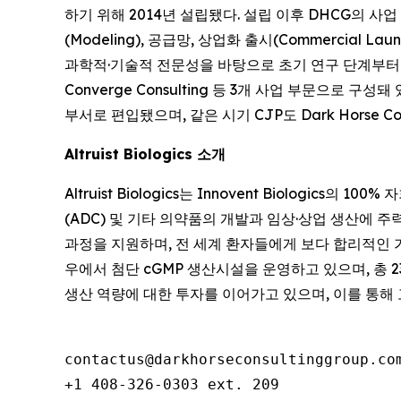
하기 위해 2014년 설립됐다. 설립 이후 DHCG의 사업 범위
(Modeling), 공급망, 상업화 출시(Commercial L
과학적·기술적 전문성을 바탕으로 초기 연구 단계부터 상업화
Converge Consulting 등 3개 사업 부문으로 구성돼 있다
부서로 편입됐으며, 같은 시기 CJP도 Dark Horse C
Altruist Biologics 소개
Altruist Biologics는 Innovent Biologi
(ADC) 및 기타 의약품의 개발과 임상·상업 생산에 주력하고 
과정을 지원하며, 전 세계 환자들에게 보다 합리적인 
우에서 첨단 cGMP 생산시설을 운영하고 있으며, 총 
생산 역량에 대한 투자를 이어가고 있으며, 이를 통해 
contactus@darkhorseconsultinggroup.com
+1 408-326-0303 ext. 209