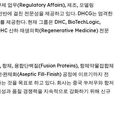
무(Regulatory Affairs), 제조, 모델링
제약 산업 전반에 걸친 전문성을 제공하고 있다. DHCG는 엄격한
한다. 현재 그룹은 DHC, BioTechLogic,
 DHC 산하 재생의학(Regenerative Medicine) 전문
, 항체, 융합단백질(Fusion Proteins), 항체약물접합체
제화(Aseptic Fill-Finish) 공정에 이르기까지 전
는 것을 목표로 하고 있다. 회사는 중국 쑤저우와 항저
 효율성과 품질 경쟁력을 지속적으로 강화하기 위해 신규