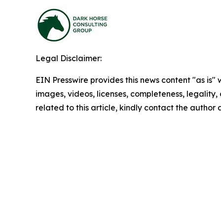
Legal Disclaimer:
EIN Presswire provides this news content "as is" 
images, videos, licenses, completeness, legality, o
related to this article, kindly contact the author