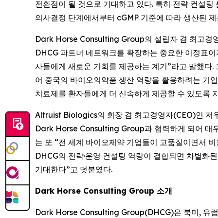
전환점이 될 것으로 기대하고 있다. 특히 전략 컨설팅 
의사결정 단계에서부터 cGMP 기준에 따라 생산된 제
Dark Horse Consulting Group의 설립자 겸 최고
DHCG 파트너 네트워크를 확장하는 중요한 이정표이자, 
사들에게 새로운 기회를 제공하는 계기”라고 말했다. 그는 
어 중국의 바이오의약품 생산 역량을 활용하려는 기업
치료제를 환자들에게 더 신속하게 제공할 수 있도록 지
Altruist Biologics의 회장 겸 최고경영자(CEO
Dark Horse Consulting Group과 협력하게 되
는 또 “전 세계 바이오제약 기업들이 고품질이면서 비용
DHCG의 전략·운영 컨설팅 역량이 결합되면 차별화된
기대한다”고 덧붙였다.
Dark Horse Consulting Group 소개
Dark Horse Consulting Group(DHCG)