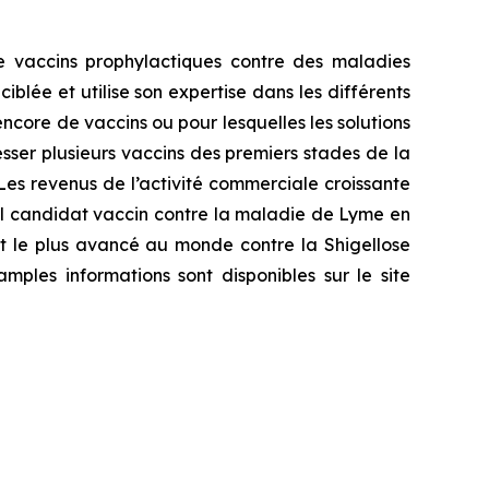
e vaccins prophylactiques contre des maladies
lée et utilise son expertise dans les différents
ncore de vaccins ou pour lesquelles les solutions
sser plusieurs vaccins des premiers stades de la
Les revenus de l’activité commerciale croissante
eul candidat vaccin contre la maladie de Lyme en
t le plus avancé au monde contre la Shigellose
ples informations sont disponibles sur le site