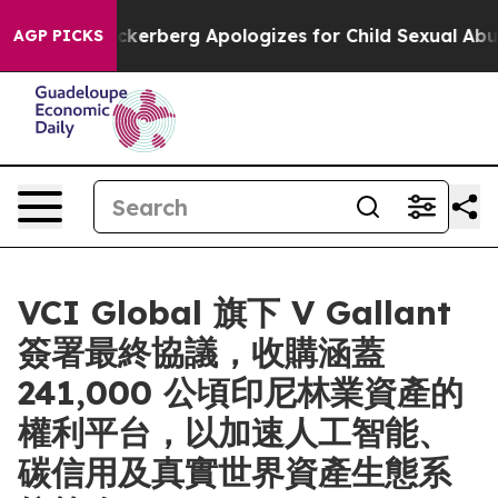
ence
Zuckerberg Apologizes for Child Sexual Abuse ad
AGP PICKS
VCI Global 旗下 V Gallant
簽署最終協議，收購涵蓋
241,000 公頃印尼林業資產的
權利平台，以加速人工智能、
碳信用及真實世界資產生態系