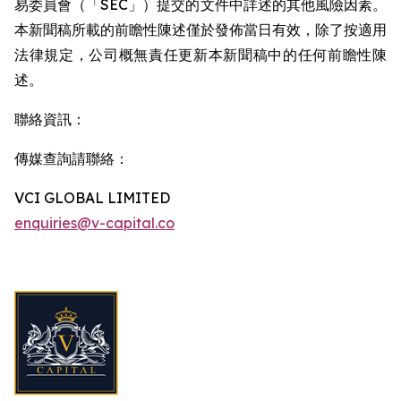
易委員會（「SEC」）提交的文件中詳述的其他風險因素。
本新聞稿所載的前瞻性陳述僅於發佈當日有效，除了按適用
法律規定，公司概無責任更新本新聞稿中的任何前瞻性陳
述。
聯絡資訊：
傳媒查詢請聯絡：
VCI GLOBAL LIMITED
enquiries@v-capital.co