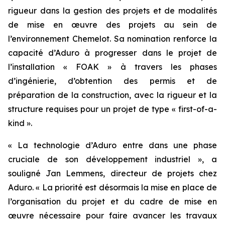
rigueur dans la gestion des projets et de modalités
de mise en œuvre des projets au sein de
l’environnement Chemelot. Sa nomination renforce la
capacité d’Aduro à progresser dans le projet de
l’installation « FOAK » à travers les phases
d’ingénierie, d’obtention des permis et de
préparation de la construction, avec la rigueur et la
structure requises pour un projet de type « first-of-a-
kind ».
« La technologie d’Aduro entre dans une phase
cruciale de son développement industriel », a
souligné Jan Lemmens, directeur de projets chez
Aduro. « La priorité est désormais la mise en place de
l’organisation du projet et du cadre de mise en
œuvre nécessaire pour faire avancer les travaux