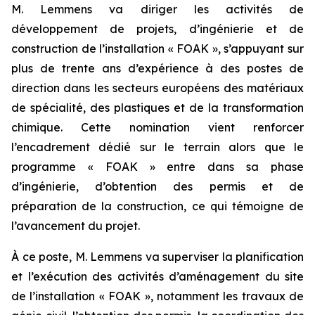
M. Lemmens va diriger les activités de
développement de projets, d’ingénierie et de
construction de l’installation « FOAK », s’appuyant sur
plus de trente ans d’expérience à des postes de
direction dans les secteurs européens des matériaux
de spécialité, des plastiques et de la transformation
chimique. Cette nomination vient renforcer
l’encadrement dédié sur le terrain alors que le
programme « FOAK » entre dans sa phase
d’ingénierie, d’obtention des permis et de
préparation de la construction, ce qui témoigne de
l’avancement du projet.
À ce poste, M. Lemmens va superviser la planification
et l’exécution des activités d’aménagement du site
de l’installation « FOAK », notamment les travaux de