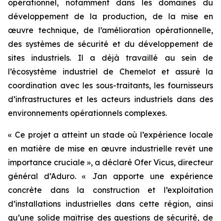
opérationnel, notamment dans les domaines du
développement de la production, de la mise en
œuvre technique, de l’amélioration opérationnelle,
des systèmes de sécurité et du développement de
sites industriels. Il a déjà travaillé au sein de
l’écosystème industriel de Chemelot et assuré la
coordination avec les sous-traitants, les fournisseurs
d’infrastructures et les acteurs industriels dans des
environnements opérationnels complexes.
« Ce projet a atteint un stade où l’expérience locale
en matière de mise en œuvre industrielle revêt une
importance cruciale », a déclaré Ofer Vicus, directeur
général d’Aduro. « Jan apporte une expérience
concrète dans la construction et l’exploitation
d’installations industrielles dans cette région, ainsi
qu’une solide maîtrise des questions de sécurité, de