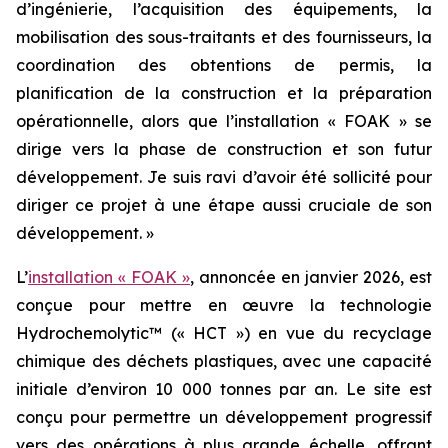
d’ingénierie, l’acquisition des équipements, la
mobilisation des sous-traitants et des fournisseurs, la
coordination des obtentions de permis, la
planification de la construction et la préparation
opérationnelle, alors que l’installation « FOAK » se
dirige vers la phase de construction et son futur
développement. Je suis ravi d’avoir été sollicité pour
diriger ce projet à une étape aussi cruciale de son
développement. »
L’
installation « FOAK »
, annoncée en janvier 2026, est
conçue pour mettre en œuvre la technologie
Hydrochemolytic™ (« HCT ») en vue du recyclage
chimique des déchets plastiques, avec une capacité
initiale d’environ 10 000 tonnes par an. Le site est
conçu pour permettre un développement progressif
vers des opérations à plus grande échelle, offrant