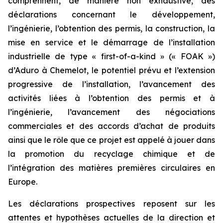
comprennent, de manière non exhaustive, des
déclarations concernant le développement,
l’ingénierie, l’obtention des permis, la construction, la
mise en service et le démarrage de l’installation
industrielle de type « first-of-a-kind » (« FOAK »)
d’Aduro à Chemelot, le potentiel prévu et l’extension
progressive de l’installation, l’avancement des
activités liées à l’obtention des permis et à
l’ingénierie, l’avancement des négociations
commerciales et des accords d’achat de produits
ainsi que le rôle que ce projet est appelé à jouer dans
la promotion du recyclage chimique et de
l’intégration des matières premières circulaires en
Europe.
Les déclarations prospectives reposent sur les
attentes et hypothèses actuelles de la direction et