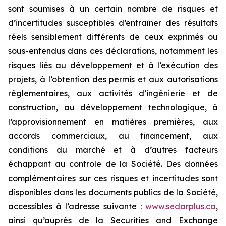
sont soumises à un certain nombre de risques et
d’incertitudes susceptibles d’entraîner des résultats
réels sensiblement différents de ceux exprimés ou
sous-entendus dans ces déclarations, notamment les
risques liés au développement et à l’exécution des
projets, à l’obtention des permis et aux autorisations
réglementaires, aux activités d’ingénierie et de
construction, au développement technologique, à
l’approvisionnement en matières premières, aux
accords commerciaux, au financement, aux
conditions du marché et à d’autres facteurs
échappant au contrôle de la Société. Des données
complémentaires sur ces risques et incertitudes sont
disponibles dans les documents publics de la Société,
accessibles à l’adresse suivante :
www.sedarplus.ca
,
ainsi qu’auprès de la Securities and Exchange