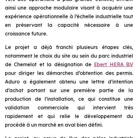
ainsi une approche modulaire visant à acquérir une
expérience opérationnelle à l’échelle industrielle tout
en préservant la capacité nécessaire à une
croissance future.
Le projet a déjà franchi plusieurs étapes clés,
notamment le choix du site au sein du parc industriel
de Chemelot et la désignation de
Ebert HERA B.V
pour diriger les démarches d’obtention des permis.
Aduro a également obtenu une lettre d’intention
d’achat portant sur une première partie de la
production de l’installation, ce qui constitue une
validation commerciale qui intervient très
rapidement et qui relie le développement du
procédé à un marché en aval bien défini.