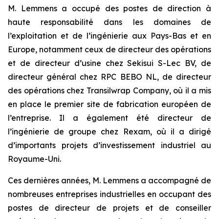
M. Lemmens a occupé des postes de direction à
haute responsabilité dans les domaines de
l’exploitation et de l’ingénierie aux Pays-Bas et en
Europe, notamment ceux de directeur des opérations
et de directeur d’usine chez Sekisui S-Lec BV, de
directeur général chez RPC BEBO NL, de directeur
des opérations chez Transilwrap Company, où il a mis
en place le premier site de fabrication européen de
l’entreprise. Il a également été directeur de
l’ingénierie de groupe chez Rexam, où il a dirigé
d’importants projets d’investissement industriel au
Royaume-Uni.
Ces dernières années, M. Lemmens a accompagné de
nombreuses entreprises industrielles en occupant des
postes de directeur de projets et de conseiller