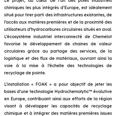
Le projet, au cœur de l’un des pôles industriels
chimiques les plus intégrés d’Europe, est idéalement
situé pour tirer parti des infrastructures existantes, de
l’accès aux matières premières et de la proximité des
utilisateurs d’hydrocarbures circulaires situés en aval.
L’écosystème industriel interconnecté de Chemelot
favorise le développement de chaînes de valeur
circulaires grâce au partage des services, de la
logistique et des flux de matériaux, ouvrant ainsi la
voie à la mise à l’échelle des technologies de
recyclage de pointe.
L’installation « FOAK » a pour objectif de jeter les
bases d’une technologie Hydrochemolytic™ évolutive
en Europe, contribuant ainsi aux efforts de la région
visant à développer les capacités de recyclage
chimique et à intégrer des matières premières issues