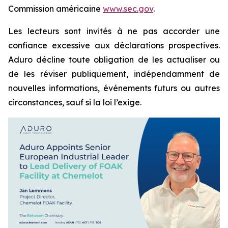
Commission américaine
www.sec.gov
.
Les lecteurs sont invités à ne pas accorder une
confiance excessive aux déclarations prospectives.
Aduro décline toute obligation de les actualiser ou
de les réviser publiquement, indépendamment de
nouvelles informations, événements futurs ou autres
circonstances, sauf si la loi l’exige.