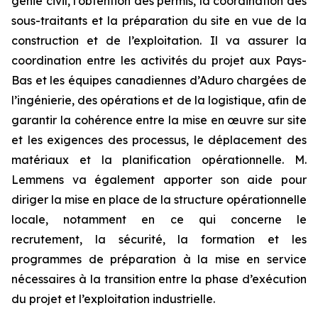
génie civil, l’obtention des permis, la coordination des
sous-traitants et la préparation du site en vue de la
construction et de l’exploitation. Il va assurer la
coordination entre les activités du projet aux Pays-
Bas et les équipes canadiennes d’Aduro chargées de
l’ingénierie, des opérations et de la logistique, afin de
garantir la cohérence entre la mise en œuvre sur site
et les exigences des processus, le déplacement des
matériaux et la planification opérationnelle. M.
Lemmens va également apporter son aide pour
diriger la mise en place de la structure opérationnelle
locale, notamment en ce qui concerne le
recrutement, la sécurité, la formation et les
programmes de préparation à la mise en service
nécessaires à la transition entre la phase d’exécution
du projet et l’exploitation industrielle.