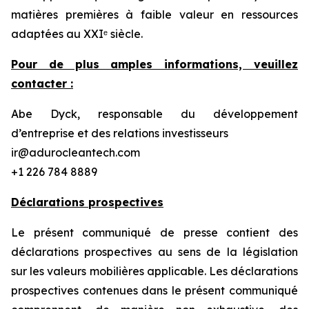
matières premières à faible valeur en ressources
adaptées au XXIᵉ siècle.
Pour de plus amples informations, veuillez
contacter :
Abe Dyck, responsable du développement
d’entreprise et des relations investisseurs
ir@adurocleantech.com
+1 226 784 8889
Déclarations prospectives
Le présent communiqué de presse contient des
déclarations prospectives au sens de la législation
sur les valeurs mobilières applicable. Les déclarations
prospectives contenues dans le présent communiqué