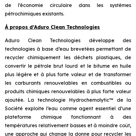
de l’économie circulaire dans les systèmes
pétrochimiques existants.
À propos d’Aduro Clean Technologies
Aduro Clean Technologies développe des
technologies à base d’eau brevetées permettant de
recycler chimiquement les déchets plastiques, de
convertir le pétrole brut lourd et le bitume en huile
plus légère et à plus forte valeur et de transformer
les carburants renouvelables en combustibles ou
produits chimiques renouvelables à plus forte valeur
ajoutée. La technologie Hydrochemolytic™ de la
Société exploite l’eau comme agent essentiel d’une
plateforme chimique fonctionnant à des
températures relativement basses et à moindre coût,
une approche qui change la donne pour recycler les