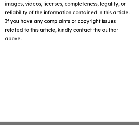
images, videos, licenses, completeness, legality, or
reliability of the information contained in this article.
If you have any complaints or copyright issues
related to this article, kindly contact the author
above.