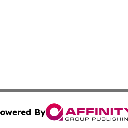
owered By