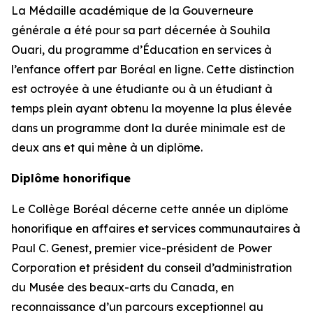
La Médaille académique de la Gouverneure
générale a été pour sa part décernée à Souhila
Ouari, du programme d’Éducation en services à
l’enfance offert par Boréal en ligne. Cette distinction
est octroyée à une étudiante ou à un étudiant à
temps plein ayant obtenu la moyenne la plus élevée
dans un programme dont la durée minimale est de
deux ans et qui mène à un diplôme.
Diplôme honorifique
Le Collège Boréal décerne cette année un diplôme
honorifique en affaires et services communautaires à
Paul C. Genest, premier vice-président de Power
Corporation et président du conseil d’administration
du Musée des beaux-arts du Canada, en
reconnaissance d’un parcours exceptionnel au