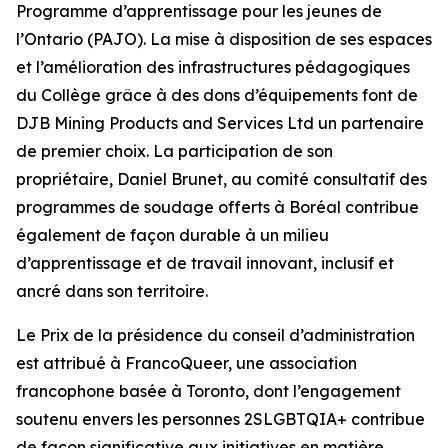
Programme d’apprentissage pour les jeunes de
l’Ontario (PAJO). La mise à disposition de ses espaces
et l’amélioration des infrastructures pédagogiques
du Collège grâce à des dons d’équipements font de
DJB Mining Products and Services Ltd un partenaire
de premier choix. La participation de son
propriétaire, Daniel Brunet, au comité consultatif des
programmes de soudage offerts à Boréal contribue
également de façon durable à un milieu
d’apprentissage et de travail innovant, inclusif et
ancré dans son territoire.
Le Prix de la présidence du conseil d’administration
est attribué à FrancoQueer, une association
francophone basée à Toronto, dont l’engagement
soutenu envers les personnes 2SLGBTQIA+ contribue
de façon significative aux initiatives en matière