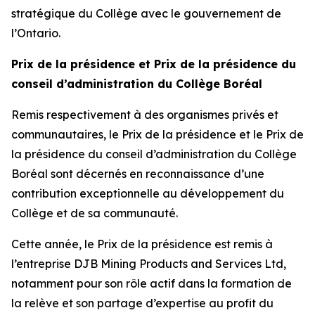
stratégique du Collège avec le gouvernement de
l’Ontario.
Prix de la présidence et Prix de la présidence du
conseil d’administration du Collège Boréal
Remis respectivement à des organismes privés et
communautaires, le Prix de la présidence et le Prix de
la présidence du conseil d’administration du Collège
Boréal sont décernés en reconnaissance d’une
contribution exceptionnelle au développement du
Collège et de sa communauté.
Cette année, le Prix de la présidence est remis à
l’entreprise DJB Mining Products and Services Ltd,
notamment pour son rôle actif dans la formation de
la relève et son partage d’expertise au profit du