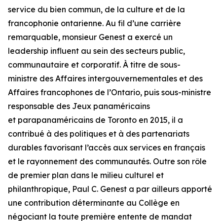
service du bien commun, de la culture et de la
francophonie ontarienne. Au fil d’une carrière
remarquable, monsieur Genest a exercé un
leadership influent au sein des secteurs public,
communautaire et corporatif. À titre de sous-
ministre des Affaires intergouvernementales et des
Affaires francophones de l’Ontario, puis sous-ministre
responsable des Jeux panaméricains
et parapanaméricains de Toronto en 2015, il a
contribué à des politiques et à des partenariats
durables favorisant l’accès aux services en français
et le rayonnement des communautés. Outre son rôle
de premier plan dans le milieu culturel et
philanthropique, Paul C. Genest a par ailleurs apporté
une contribution déterminante au Collège en
négociant la toute première entente de mandat