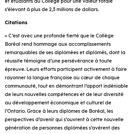
et étudiants du Collège pour une valeur totale
s’élevant à plus de 2,3 millions de dollars.
Citations
« C’est avec une profonde fierté que le Collège
Boréal rend hommage aux accomplissements
remarquables de ses diplômées et diplômés, dont la
réussite témoigne d’une persévérance à toute
épreuve. Leurs efforts participent activement à faire
rayonner la langue française au cœur de chaque
communauté, tout en démontrant l’apport indéniable
de leurs nouvelles compétences et de leur diversité
au développement économique et culturel de
l’Ontario. Grâce à leurs diplômes de Boréal, les
perspectives d’avenir qui s’ouvrent à cette nouvelle
génération de personnes diplômées s’avèrent des