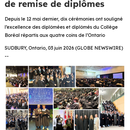
de remise de diplômes
Depuis le 12 mai dernier, dix cérémonies ont souligné
l’excellence des diplômées et diplômés du Collège
Boréal répartis aux quatre coins de l’Ontario
SUDBURY, Ontario, 03 juin 2026 (GLOBE NEWSWIRE)
--