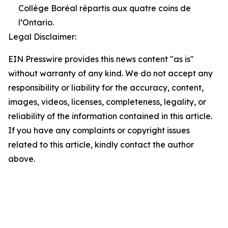
Collège Boréal répartis aux quatre coins de
l’Ontario.
Legal Disclaimer:
EIN Presswire provides this news content "as is"
without warranty of any kind. We do not accept any
responsibility or liability for the accuracy, content,
images, videos, licenses, completeness, legality, or
reliability of the information contained in this article.
If you have any complaints or copyright issues
related to this article, kindly contact the author
above.