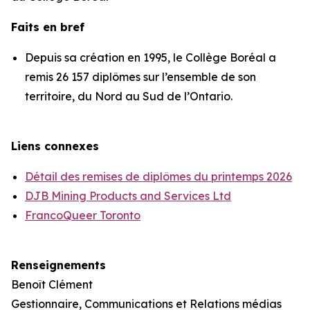
Faits en bref
Depuis sa création en 1995, le Collège Boréal a
remis 26 157 diplômes sur l’ensemble de son
territoire, du Nord au Sud de l’Ontario.
Liens connexes
Détail des remises de diplômes du printemps 2026
DJB Mining Products and Services Ltd
FrancoQueer Toronto
Renseignements
Benoît Clément
Gestionnaire, Communications et Relations médias