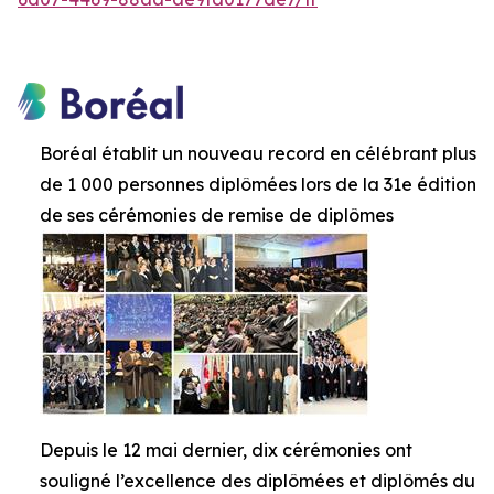
Boréal établit un nouveau record en célébrant plus
de 1 000 personnes diplômées lors de la 31e édition
de ses cérémonies de remise de diplômes
Depuis le 12 mai dernier, dix cérémonies ont
souligné l’excellence des diplômées et diplômés du