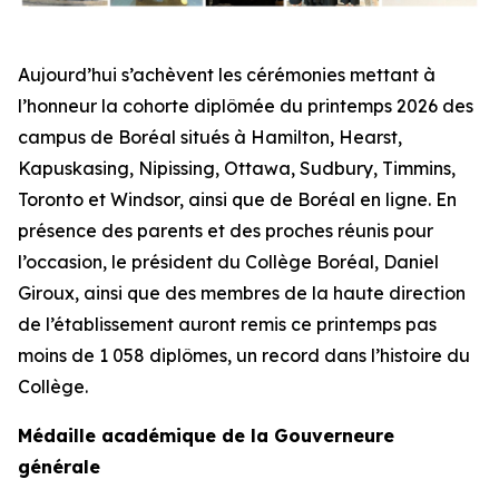
Aujourd’hui s’achèvent les cérémonies mettant à
l’honneur la cohorte diplômée du printemps 2026 des
campus de Boréal situés à Hamilton, Hearst,
Kapuskasing, Nipissing, Ottawa, Sudbury, Timmins,
Toronto et Windsor, ainsi que de Boréal en ligne. En
présence des parents et des proches réunis pour
l’occasion, le président du Collège Boréal, Daniel
Giroux, ainsi que des membres de la haute direction
de l’établissement auront remis ce printemps pas
moins de 1 058 diplômes, un record dans l’histoire du
Collège.
Médaille académique de la Gouverneure
générale