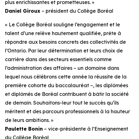
plus enrichissantes et prometteuses. »
Daniel Giroux
– président du Collège Boréal
« Le Collège Boréal souligne l’engagement et le
talent d’une relève hautement qualifiée, prête à
répondre aux besoins concrets des collectivités de
l’Ontario. Par leur détermination et leurs choix de
carrière dans des secteurs essentiels comme
l’administration des affaires – un domaine dans
lequel nous célébrons cette année la réussite de la
première cohorte du baccalauréat –, les diplômées
et diplômés de Boréal contribuent à bâtir la société
de demain. Souhaitons-leur tout le succès qu’ils
méritent et des parcours professionnels à la hauteur
de leurs ambitions. »
Paulette Bonin
– vice-présidente à l’Enseignement
du Collège Boréal