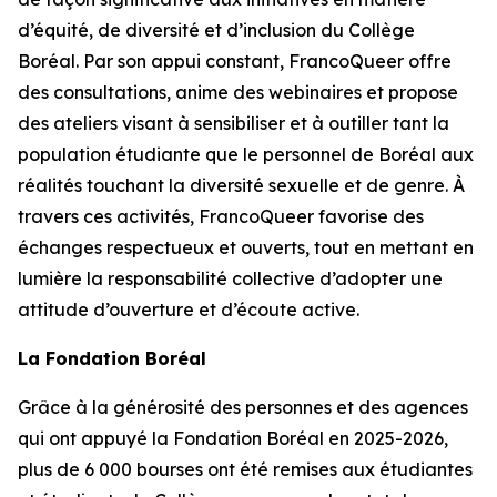
d’équité, de diversité et d’inclusion du Collège
Boréal. Par son appui constant, FrancoQueer offre
des consultations, anime des webinaires et propose
des ateliers visant à sensibiliser et à outiller tant la
population étudiante que le personnel de Boréal aux
réalités touchant la diversité sexuelle et de genre. À
travers ces activités, FrancoQueer favorise des
échanges respectueux et ouverts, tout en mettant en
lumière la responsabilité collective d’adopter une
attitude d’ouverture et d’écoute active.
La Fondation Boréal
Grâce à la générosité des personnes et des agences
qui ont appuyé la Fondation Boréal en 2025-2026,
plus de 6 000 bourses ont été remises aux étudiantes