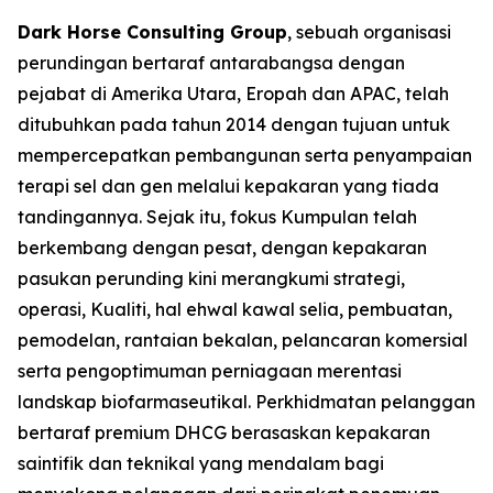
Dark Horse Consulting Group
, sebuah organisasi
perundingan bertaraf antarabangsa dengan
pejabat di Amerika Utara, Eropah dan APAC, telah
ditubuhkan pada tahun 2014 dengan tujuan untuk
mempercepatkan pembangunan serta penyampaian
terapi sel dan gen melalui kepakaran yang tiada
tandingannya. Sejak itu, fokus Kumpulan telah
berkembang dengan pesat, dengan kepakaran
pasukan perunding kini merangkumi strategi,
operasi, Kualiti, hal ehwal kawal selia, pembuatan,
pemodelan, rantaian bekalan, pelancaran komersial
serta pengoptimuman perniagaan merentasi
landskap biofarmaseutikal. Perkhidmatan pelanggan
bertaraf premium DHCG berasaskan kepakaran
saintifik dan teknikal yang mendalam bagi