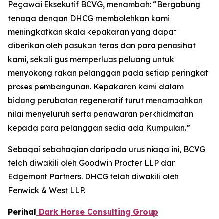
Pegawai Eksekutif BCVG, menambah: “Bergabung
tenaga dengan DHCG membolehkan kami
meningkatkan skala kepakaran yang dapat
diberikan oleh pasukan teras dan para penasihat
kami, sekali gus memperluas peluang untuk
menyokong rakan pelanggan pada setiap peringkat
proses pembangunan. Kepakaran kami dalam
bidang perubatan regeneratif turut menambahkan
nilai menyeluruh serta penawaran perkhidmatan
kepada para pelanggan sedia ada Kumpulan.”
Sebagai sebahagian daripada urus niaga ini, BCVG
telah diwakili oleh Goodwin Procter LLP dan
Edgemont Partners. DHCG telah diwakili oleh
Fenwick & West LLP.
Perihal
Dark Horse Consulting Group