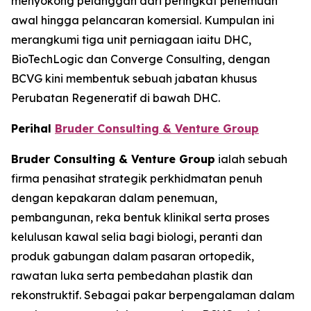
menyokong pelanggan dari peringkat penemuan
awal hingga pelancaran komersial. Kumpulan ini
merangkumi tiga unit perniagaan iaitu DHC,
BioTechLogic dan Converge Consulting, dengan
BCVG kini membentuk sebuah jabatan khusus
Perubatan Regeneratif di bawah DHC.
Perihal
Bruder Consulting & Venture Group
Bruder Consulting & Venture Group
ialah sebuah
firma penasihat strategik perkhidmatan penuh
dengan kepakaran dalam penemuan,
pembangunan, reka bentuk klinikal serta proses
kelulusan kawal selia bagi biologi, peranti dan
produk gabungan dalam pasaran ortopedik,
rawatan luka serta pembedahan plastik dan
rekonstruktif. Sebagai pakar berpengalaman dalam