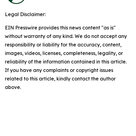
Legal Disclaimer:
EIN Presswire provides this news content "as is"
without warranty of any kind. We do not accept any
responsibility or liability for the accuracy, content,
images, videos, licenses, completeness, legality, or
reliability of the information contained in this article.
If you have any complaints or copyright issues
related to this article, kindly contact the author
above.