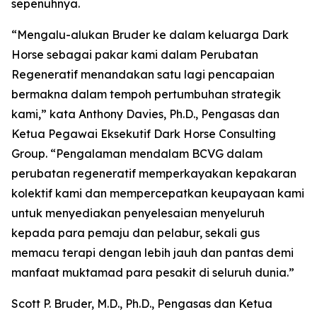
sepenuhnya.
“Mengalu-alukan Bruder ke dalam keluarga Dark
Horse sebagai pakar kami dalam Perubatan
Regeneratif menandakan satu lagi pencapaian
bermakna dalam tempoh pertumbuhan strategik
kami,” kata Anthony Davies, Ph.D., Pengasas dan
Ketua Pegawai Eksekutif Dark Horse Consulting
Group. “Pengalaman mendalam BCVG dalam
perubatan regeneratif memperkayakan kepakaran
kolektif kami dan mempercepatkan keupayaan kami
untuk menyediakan penyelesaian menyeluruh
kepada para pemaju dan pelabur, sekali gus
memacu terapi dengan lebih jauh dan pantas demi
manfaat muktamad para pesakit di seluruh dunia.”
Scott P. Bruder, M.D., Ph.D., Pengasas dan Ketua