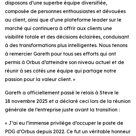
disposons d’une superbe équipe diversifiée,
composée de personnes enthousiastes et dévouées
au client, ainsi que d’une plateforme leader sur le
marché qui continuera à offrir aux clients une
visibilité totale et des décisions éclairées, conduisant
à des transformations plus intelligentes. Nous tenons
à remercier Gareth pour tous ses efforts qui ont
permis à Orbus d’atteindre son niveau actuel et de
réunir à ses côtés une équipe qui partage notre
passion pour la valeur client. »
Gareth a officiellement passé le relais à Steve le
18 novembre 2025 et a déclaré ceci lors de la réunion
générale de l’entreprise juste avant la transition :
« J’ai eu l’immense privilège d’occuper le poste de
PDG d’Orbus depuis 2022. Ce fut un véritable honneur