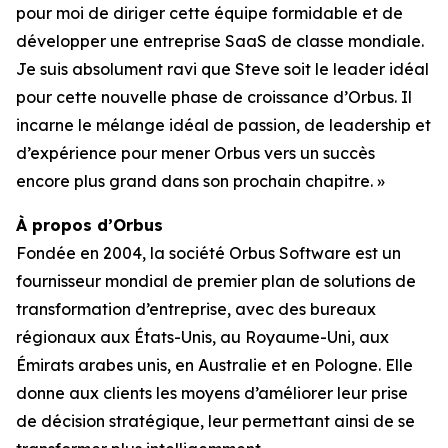
pour moi de diriger cette équipe formidable et de
développer une entreprise SaaS de classe mondiale.
Je suis absolument ravi que Steve soit le leader idéal
pour cette nouvelle phase de croissance d’Orbus. Il
incarne le mélange idéal de passion, de leadership et
d’expérience pour mener Orbus vers un succès
encore plus grand dans son prochain chapitre. »
À propos d’Orbus
Fondée en 2004, la société Orbus Software est un
fournisseur mondial de premier plan de solutions de
transformation d’entreprise, avec des bureaux
régionaux aux États-Unis, au Royaume-Uni, aux
Émirats arabes unis, en Australie et en Pologne. Elle
donne aux clients les moyens d’améliorer leur prise
de décision stratégique, leur permettant ainsi de se