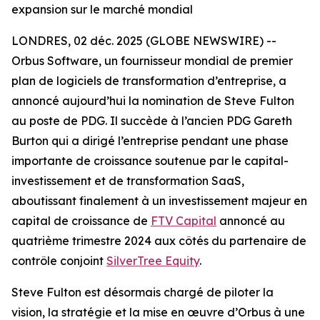
expansion sur le marché mondial
LONDRES, 02 déc. 2025 (GLOBE NEWSWIRE) --
Orbus Software, un fournisseur mondial de premier
plan de logiciels de transformation d’entreprise, a
annoncé aujourd’hui la nomination de Steve Fulton
au poste de PDG. Il succède à l’ancien PDG Gareth
Burton qui a dirigé l’entreprise pendant une phase
importante de croissance soutenue par le capital-
investissement et de transformation SaaS,
aboutissant finalement à un investissement majeur en
capital de croissance de
FTV Capital
annoncé au
quatrième trimestre 2024 aux côtés du partenaire de
contrôle conjoint
SilverTree Equity
.
Steve Fulton est désormais chargé de piloter la
vision, la stratégie et la mise en œuvre d’Orbus à une