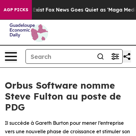
of They Exist
Fox News Goes Quiet as 'Maga Media Pipe
AGP PICKS
Orbus Software nomme
Steve Fulton au poste de
PDG
Il succède à Gareth Burton pour mener l’entreprise
vers une nouvelle phase de croissance et stimuler son