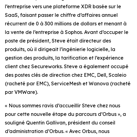
l’entreprise vers une plateforme XDR basée sur le
SaaS, faisant passer le chiffre d’affaires annuel
récurrent de 0 à 300 millions de dollars et menant à
la vente de l’entreprise à Sophos. Avant d’occuper le
poste de président, Steve était directeur des
produits, où il dirigeait l’ingénierie logicielle, la
gestion des produits, la tarification et l’expérience
client chez Secureworks. Steve a également occupé
des postes clés de direction chez EMC, Dell, Scaleio
(racheté par EMC), ServiceMesh et Wanova (racheté
par VMWare).
« Nous sommes ravis d’accueillir Steve chez nous
pour cette nouvelle étape du parcours d’Orbus », a
souligné Quentin Gallivan, président du conseil
d’administration d’Orbus. « Avec Orbus, nous