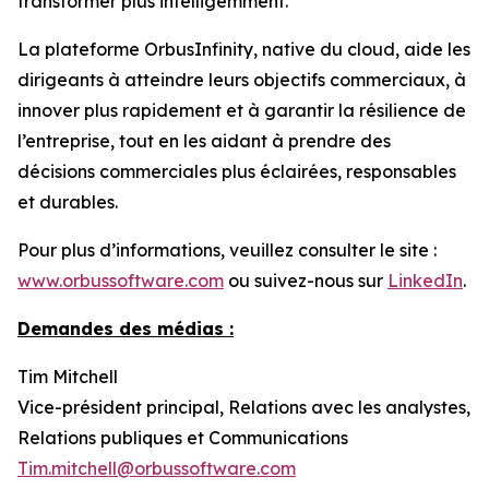
transformer plus intelligemment.
La plateforme OrbusInfinity, native du cloud, aide les
dirigeants à atteindre leurs objectifs commerciaux, à
innover plus rapidement et à garantir la résilience de
l’entreprise, tout en les aidant à prendre des
décisions commerciales plus éclairées, responsables
et durables.
Pour plus d’informations, veuillez consulter le site :
www.orbussoftware.com
ou suivez-nous sur
LinkedIn
.
Demandes des médias :
Tim Mitchell
Vice-président principal, Relations avec les analystes,
Relations publiques et Communications
Tim.mitchell@orbussoftware.com