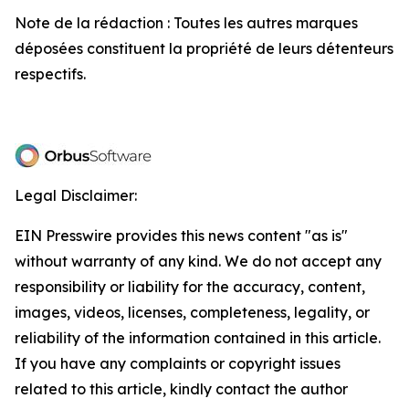
Note de la rédaction : Toutes les autres marques
déposées constituent la propriété de leurs détenteurs
respectifs.
Legal Disclaimer:
EIN Presswire provides this news content "as is"
without warranty of any kind. We do not accept any
responsibility or liability for the accuracy, content,
images, videos, licenses, completeness, legality, or
reliability of the information contained in this article.
If you have any complaints or copyright issues
related to this article, kindly contact the author