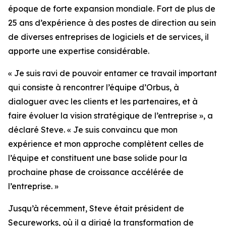
époque de forte expansion mondiale. Fort de plus de
25 ans d’expérience à des postes de direction au sein
de diverses entreprises de logiciels et de services, il
apporte une expertise considérable.
« Je suis ravi de pouvoir entamer ce travail important
qui consiste à rencontrer l’équipe d’Orbus, à
dialoguer avec les clients et les partenaires, et à
faire évoluer la vision stratégique de l’entreprise », a
déclaré Steve. « Je suis convaincu que mon
expérience et mon approche complètent celles de
l’équipe et constituent une base solide pour la
prochaine phase de croissance accélérée de
l’entreprise. »
Jusqu’à récemment, Steve était président de
Secureworks, où il a dirigé la transformation de