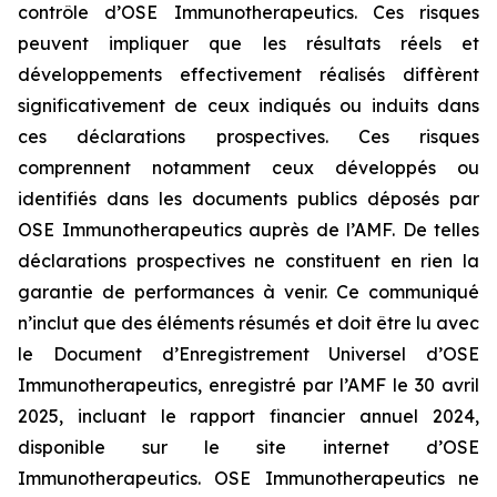
contrôle d’OSE Immunotherapeutics. Ces risques
peuvent impliquer que les résultats réels et
développements effectivement réalisés diffèrent
significativement de ceux indiqués ou induits dans
ces déclarations prospectives. Ces risques
comprennent notamment ceux développés ou
identifiés dans les documents publics déposés par
OSE Immunotherapeutics auprès de l’AMF. De telles
déclarations prospectives ne constituent en rien la
garantie de performances à venir. Ce communiqué
n’inclut que des éléments résumés et doit être lu avec
le Document d’Enregistrement Universel d’OSE
Immunotherapeutics, enregistré par l’AMF le 30 avril
2025, incluant le rapport financier annuel 2024,
disponible sur le site internet d’OSE
Immunotherapeutics. OSE Immunotherapeutics ne