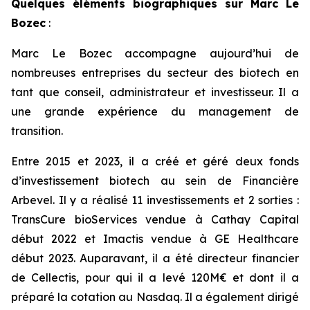
Quelques éléments biographiques sur Marc Le
Bozec
:
Marc Le Bozec accompagne aujourd’hui de
nombreuses entreprises du secteur des biotech en
tant que conseil, administrateur et investisseur. Il a
une grande expérience du management de
transition.
Entre 2015 et 2023, il a créé et géré deux fonds
d’investissement biotech au sein de Financière
Arbevel. Il y a réalisé 11 investissements et 2 sorties :
TransCure bioServices vendue à Cathay Capital
début 2022 et Imactis vendue à GE Healthcare
début 2023. Auparavant, il a été directeur financier
de Cellectis, pour qui il a levé 120M€ et dont il a
préparé la cotation au Nasdaq. Il a également dirigé