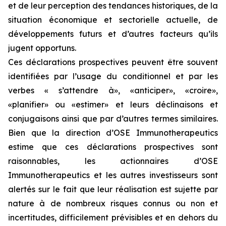
et de leur perception des tendances historiques, de la
situation économique et sectorielle actuelle, de
développements futurs et d’autres facteurs qu’ils
jugent opportuns.
Ces déclarations prospectives peuvent être souvent
identifiées par l’usage du conditionnel et par les
verbes « s’attendre à», «anticiper», «croire»,
«planifier» ou «estimer» et leurs déclinaisons et
conjugaisons ainsi que par d’autres termes similaires.
Bien que la direction d’OSE Immunotherapeutics
estime que ces déclarations prospectives sont
raisonnables, les actionnaires d’OSE
Immunotherapeutics et les autres investisseurs sont
alertés sur le fait que leur réalisation est sujette par
nature à de nombreux risques connus ou non et
incertitudes, difficilement prévisibles et en dehors du