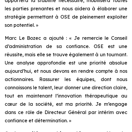
apportera la stabilité nécessaire, mobilisera toutes
les parties prenantes et nous aidera à élaborer une
stratégie permettant à OSE de pleinement exploiter
son potentiel.
»
Marc Le Bozec a ajouté : «
Je remercie le Conseil
d’administration de sa confiance. OSE est une
réussite, mais elle se trouve également à un tournant.
Une analyse approfondie est une priorité absolue
aujourd’hui, et nous devons en rendre compte à nos
actionnaires. Rassurer les équipes, dont nous
connaissons le talent, leur donner une direction claire,
tout en maintenant l’innovation thérapeutique au
cœur de la société, est ma priorité. Je m’engage
dans ce rôle de Directeur Général par intérim avec
confiance et détermination.
»