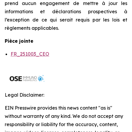
prend aucun engagement de mettre à jour les
informations et déclarations prospectives à
l’exception de ce qui serait requis par les lois et
règlements applicables.
Pièce jointe
FR_251003_CEO
Legal Disclaimer:
EIN Presswire provides this news content "as is"
without warranty of any kind. We do not accept any
responsibility or liability for the accuracy, content,