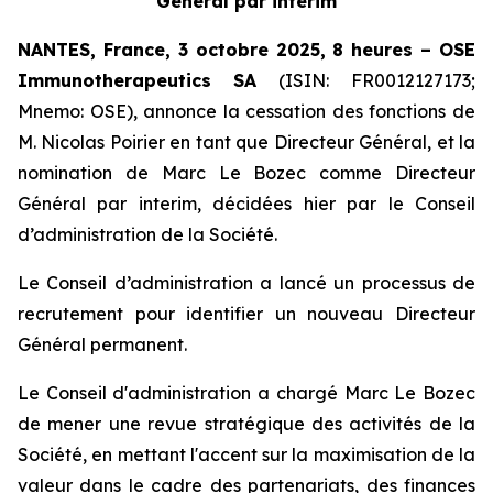
Général par interim
NANTES, France, 3 octobre 2025, 8 heures – OSE
Immunotherapeutics
SA
(ISIN: FR0012127173;
Mnemo: OSE), annonce la cessation des fonctions de
M. Nicolas Poirier en tant que Directeur Général, et la
nomination de Marc Le Bozec comme Directeur
Général par interim, décidées hier par le Conseil
d’administration de la Société.
Le Conseil d’administration a lancé un processus de
recrutement pour identifier un nouveau Directeur
Général permanent.
Le Conseil d'administration a chargé Marc Le Bozec
de mener une revue stratégique des activités de la
Société, en mettant l'accent sur la maximisation de la
valeur dans le cadre des partenariats, des finances