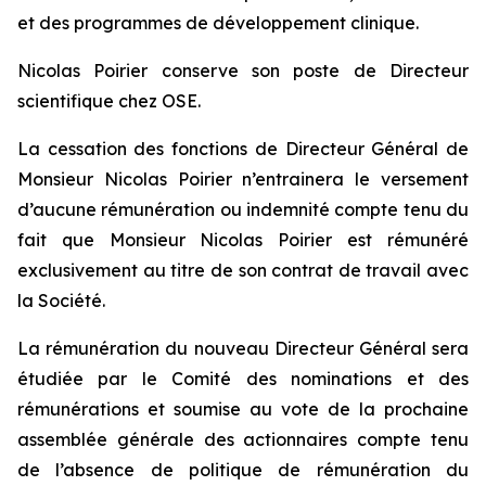
et des programmes de développement clinique.
Nicolas Poirier conserve son poste de Directeur
scientifique chez OSE.
La cessation des fonctions de Directeur Général de
Monsieur Nicolas Poirier n’entrainera le versement
d’aucune rémunération ou indemnité compte tenu du
fait que Monsieur Nicolas Poirier est rémunéré
exclusivement au titre de son contrat de travail avec
la Société.
La rémunération du nouveau Directeur Général sera
étudiée par le Comité des nominations et des
rémunérations et soumise au vote de la prochaine
assemblée générale des actionnaires compte tenu
de l’absence de politique de rémunération du