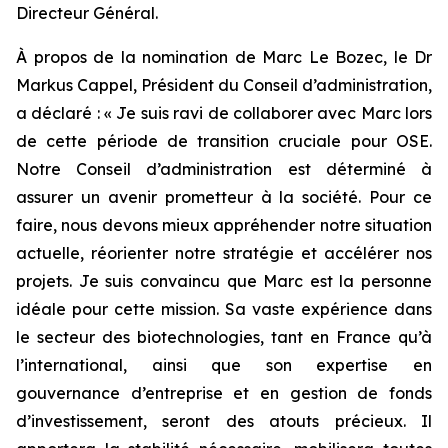
Directeur Général.
À propos de la nomination de Marc Le Bozec, le Dr
Markus Cappel, Président du Conseil d’administration,
a déclaré : «
Je suis ravi de collaborer avec Marc lors
de cette période de transition cruciale pour OSE.
Notre Conseil d’administration est déterminé à
assurer un avenir prometteur à la société. Pour ce
faire, nous devons mieux appréhender notre situation
actuelle, réorienter notre stratégie et accélérer nos
projets. Je suis convaincu que Marc est la personne
idéale pour cette mission. Sa vaste expérience dans
le secteur des biotechnologies, tant en France qu’à
l’international, ainsi que son expertise en
gouvernance d’entreprise et en gestion de fonds
d’investissement, seront des atouts précieux. Il