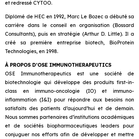
et redressé CYTOO.
Diplômé de HEC en 1992, Marc Le Bozec a débuté sa
carrière dans le conseil en organisation (Bossard
Consultants), puis en stratégie (Arthur D. Little). Il a
créé sa première entreprise biotech, BioProtein
Technologies, en 1998.
À PROPOS D’OSE IMMUNOTHERAPEUTICS
OSE Immunotherapeutics est une société de
biotechnologie qui développe des produits
first-in-
class
en immuno-oncologie (IO) et immuno-
inflammation (I&I) pour répondre aux besoins non
satisfaits des patients d’aujourd’hui et de demain.
Nous sommes partenaires d’institutions académiques
et de sociétés biopharmaceutiques leaders pour
conjuguer nos efforts afin de développer et mettre