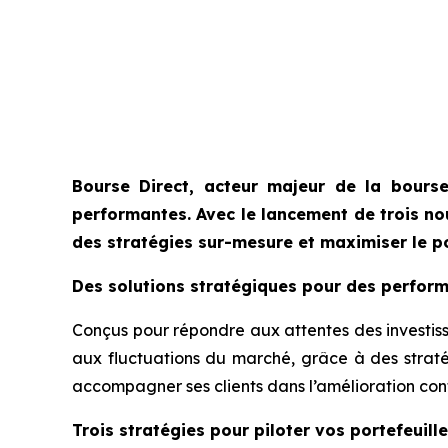
Bourse Direct, acteur majeur de la bourse
performantes. Avec le lancement de trois no
des stratégies sur-mesure et maximiser le pot
Des solutions stratégiques pour des perfor
Conçus pour répondre aux attentes des investisseu
aux fluctuations du marché, grâce à des straté
accompagner ses clients dans l’amélioration con
Trois stratégies pour piloter vos portefeuill