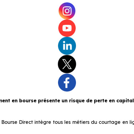
ent en bourse présente un risque de perte en capital
Bourse Direct intègre tous les métiers du courtage en li