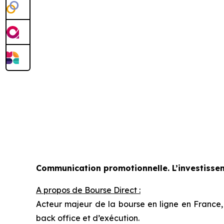
Communication promotionnelle. L’investissem
A propos de Bourse Direct :
Acteur majeur de la bourse en ligne en France, 
back office et d’exécution.