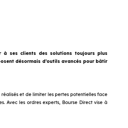
 à ses clients des solutions toujours plus
posent désormais d’outils avancés pour bâtir
éalisés et de limiter les pertes potentielles face
. Avec les ordres experts, Bourse Direct vise à