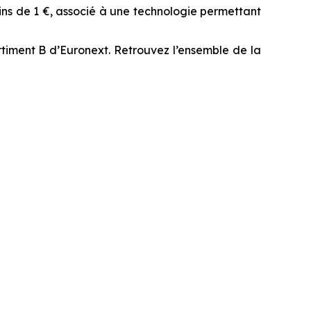
ins de 1 €, associé à une technologie permettant
timent B d’Euronext. Retrouvez l’ensemble de la