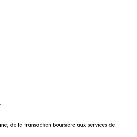
.
gne, de la transaction boursière aux services de