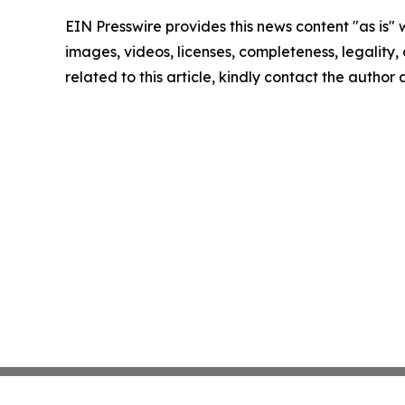
EIN Presswire provides this news content "as is" 
images, videos, licenses, completeness, legality, o
related to this article, kindly contact the author