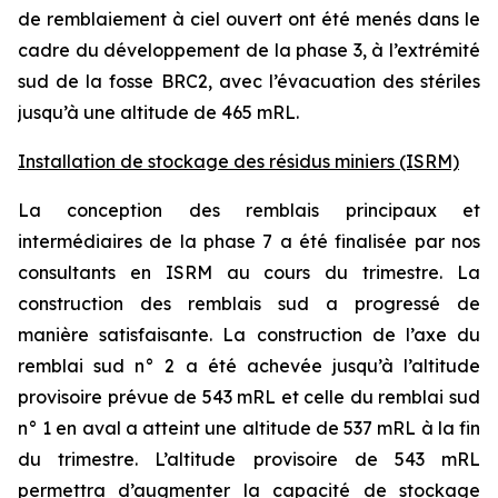
de remblaiement à ciel ouvert ont été menés dans le
cadre du développement de la phase 3, à l’extrémité
sud de la fosse BRC2, avec l’évacuation des stériles
jusqu’à une altitude de 465 mRL.
Installation de stockage des résidus miniers (ISRM)
La conception des remblais principaux et
intermédiaires de la phase 7 a été finalisée par nos
consultants en ISRM au cours du trimestre. La
construction des remblais sud a progressé de
manière satisfaisante. La construction de l’axe du
remblai sud n° 2 a été achevée jusqu’à l’altitude
provisoire prévue de 543 mRL et celle du remblai sud
n° 1 en aval a atteint une altitude de 537 mRL à la fin
du trimestre. L’altitude provisoire de 543 mRL
permettra d’augmenter la capacité de stockage