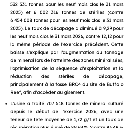
532 531 tonnes pour les neuf mois clos le 31 mars
2025) et 6 002 316 tonnes de stériles (contre
6 454 008 tonnes pour les neuf mois clos le 31 mars
2025). Le taux de décapage a diminué à 9,29 pour
les neuf mois clos le 31 mars 2026, contre 12,12 pour
la même période de l’exercice précédent. Cette
baisse s’explique par l’augmentation du tonnage
de minerai lors de l’atteinte des zones minéralisées,
l’optimisation de la séquence d’exploitation et la
réduction des stériles de décapage,
principalement à la fosse BRC4 du site de Buffalo
Reef, afin d’accéder au gisement.
L’usine a traité 707 518 tonnes de minerai sulfuré
depuis le début de l’exercice 2026, avec une
teneur de tête moyenne de 1,72 g/t et un taux de
récupération plus élevé de 89,69 % (contre 83,49 %