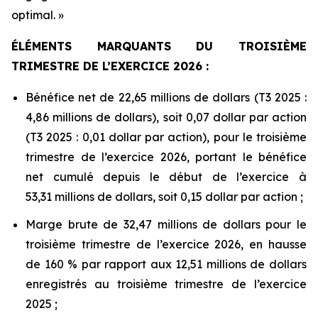
optimal. »
ÉLÉMENTS MARQUANTS DU TROISIÈME
TRIMESTRE DE L’EXERCICE 2026 :
Bénéfice net de 22,65 millions de dollars (T3 2025 :
4,86 millions de dollars), soit 0,07 dollar par action
(T3 2025 : 0,01 dollar par action), pour le troisième
trimestre de l’exercice 2026, portant le bénéfice
net cumulé depuis le début de l’exercice à
53,31 millions de dollars, soit 0,15 dollar par action ;
Marge brute de 32,47 millions de dollars pour le
troisième trimestre de l’exercice 2026, en hausse
de 160 % par rapport aux 12,51 millions de dollars
enregistrés au troisième trimestre de l’exercice
2025 ;