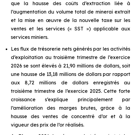
que la hausse des coûts d’extraction liée à
l’augmentation du volume total de minerai extrait
et la mise en œuvre de la nouvelle taxe sur les
ventes et les services (« SST ») applicable aux
services miniers.
Les flux de trésorerie nets générés par les activités
d’exploitation au troisième trimestre de l’exercice
2026 se sont élevés à 21,90 millions de dollars, soit
une hausse de 13,18 millions de dollars par rapport
aux 8,72 millions de dollars enregistrés au
troisième trimestre de l’exercice 2025. Cette forte
croissance s’explique principalement par
l’amélioration des marges brutes, grâce à la
hausse des ventes de concentré d’or et à la
vigueur des prix de l’or réalisés.