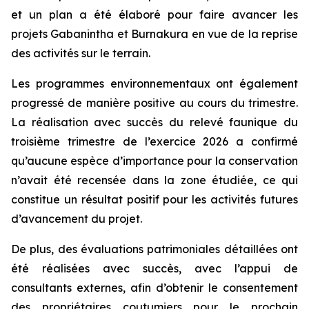
et un plan a été élaboré pour faire avancer les
projets Gabanintha et Burnakura en vue de la reprise
des activités sur le terrain.
Les programmes environnementaux ont également
progressé de manière positive au cours du trimestre.
La réalisation avec succès du relevé faunique du
troisième trimestre de l’exercice 2026 a confirmé
qu’aucune espèce d’importance pour la conservation
n’avait été recensée dans la zone étudiée, ce qui
constitue un résultat positif pour les activités futures
d’avancement du projet.
De plus, des évaluations patrimoniales détaillées ont
été réalisées avec succès, avec l’appui de
consultants externes, afin d’obtenir le consentement
des propriétaires coutumiers pour le prochain