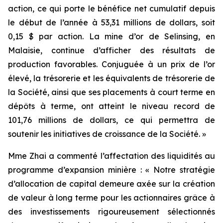
action, ce qui porte le bénéfice net cumulatif depuis
le début de l’année à 53,31 millions de dollars, soit
0,15 $ par action. La mine d’or de Selinsing, en
Malaisie, continue d’afficher des résultats de
production favorables. Conjuguée à un prix de l’or
élevé, la trésorerie et les équivalents de trésorerie de
la Société, ainsi que ses placements à court terme en
dépôts à terme, ont atteint le niveau record de
101,76 millions de dollars, ce qui permettra de
soutenir les initiatives de croissance de la Société. »
Mme Zhai a commenté l’affectation des liquidités au
programme d’expansion minière : « Notre stratégie
d’allocation de capital demeure axée sur la création
de valeur à long terme pour les actionnaires grâce à
des investissements rigoureusement sélectionnés