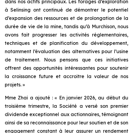
dans nos actifs principaux. Les forages d’exploration
à Selinsing ont continué de démontrer le potentiel
d’expansion des ressources et de prolongation de la
durée de vie de la mine, tandis qu’à Murchison, nous
avons fait progresser les activités réglementaires,
techniques et de planification du développement,
notamment l’évaluation des alternatives pour l’usine
de traitement. Nous pensons que ces initiatives
offrent des opportunités intéressantes pour soutenir
la croissance future et accroître la valeur de nos
projets. »
Mme Zhai a ajouté : « En janvier 2026, au début du
troisième trimestre, la Société a versé son premier
dividende exceptionnel aux actionnaires, témoignant
ainsi de sa reconnaissance pour leur soutien et de son
engagement constant à leur assurer un rendement