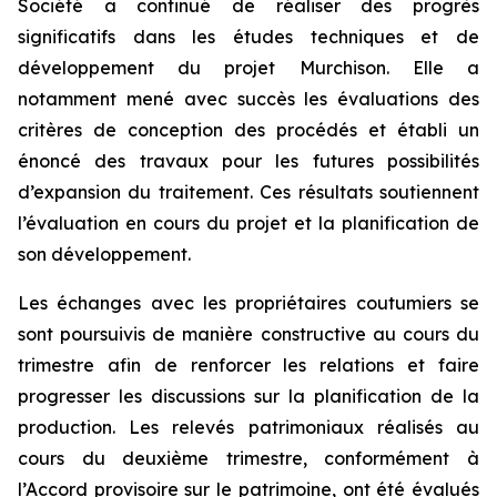
Société a continué de réaliser des progrès
significatifs dans les études techniques et de
développement du projet Murchison. Elle a
notamment mené avec succès les évaluations des
critères de conception des procédés et établi un
énoncé des travaux pour les futures possibilités
d’expansion du traitement. Ces résultats soutiennent
l’évaluation en cours du projet et la planification de
son développement.
Les échanges avec les propriétaires coutumiers se
sont poursuivis de manière constructive au cours du
trimestre afin de renforcer les relations et faire
progresser les discussions sur la planification de la
production. Les relevés patrimoniaux réalisés au
cours du deuxième trimestre, conformément à
l’Accord provisoire sur le patrimoine, ont été évalués