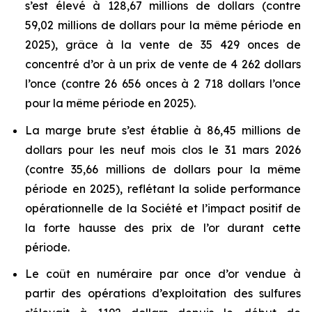
s’est élevé à 128,67 millions de dollars (contre
59,02 millions de dollars pour la même période en
2025), grâce à la vente de 35 429 onces de
concentré d’or à un prix de vente de 4 262 dollars
l’once (contre 26 656 onces à 2 718 dollars l’once
pour la même période en 2025).
La marge brute s’est établie à 86,45 millions de
dollars pour les neuf mois clos le 31 mars 2026
(contre 35,66 millions de dollars pour la même
période en 2025), reflétant la solide performance
opérationnelle de la Société et l’impact positif de
la forte hausse des prix de l’or durant cette
période.
Le coût en numéraire par once d’or vendue à
partir des opérations d’exploitation des sulfures