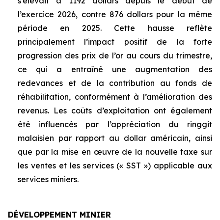
s’élevait à 1192 dollars depuis le début de
l’exercice 2026, contre 876 dollars pour la même
période en 2025. Cette hausse reflète
principalement l’impact positif de la forte
progression des prix de l’or au cours du trimestre,
ce qui a entraîné une augmentation des
redevances et de la contribution au fonds de
réhabilitation, conformément à l’amélioration des
revenus. Les coûts d’exploitation ont également
été influencés par l’appréciation du ringgit
malaisien par rapport au dollar américain, ainsi
que par la mise en œuvre de la nouvelle taxe sur
les ventes et les services (« SST ») applicable aux
services miniers.
DÉVELOPPEMENT MINIER