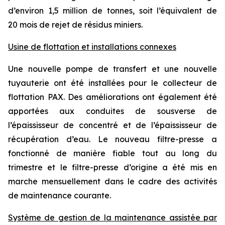
d’environ 1,5 million de tonnes, soit l’équivalent de
20 mois de rejet de résidus miniers.
Usine de flottation et installations connexes
Une nouvelle pompe de transfert et une nouvelle
tuyauterie ont été installées pour le collecteur de
flottation PAX. Des améliorations ont également été
apportées aux conduites de sousverse de
l’épaississeur de concentré et de l’épaississeur de
récupération d’eau. Le nouveau filtre-presse a
fonctionné de manière fiable tout au long du
trimestre et le filtre-presse d’origine a été mis en
marche mensuellement dans le cadre des activités
de maintenance courante.
Système de gestion de la maintenance assistée par