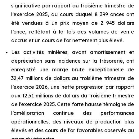
significative par rapport au troisième trimestre de
l’exercice 2025, au cours duquel 8 399 onces ont
été vendues à un prix moyen de 2 945 dollars
l’once, reflétant à la fois des volumes de vente
accrus et un cours de l’or nettement plus élevé.
Les activités minières, avant amortissement et
dépréciation sans incidence sur la trésorerie, ont
enregistré une marge brute exceptionnelle de
32,47 millions de dollars au troisième trimestre de
l’exercice 2026, une nette progression par rapport
aux 12,51 millions de dollars du troisième trimestre
de l’exercice 2025. Cette forte hausse témoigne de
l’amélioration continue des performances
opérationnelles, des niveaux de production plus
élevés et des cours de l’or favorables observés au