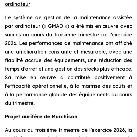
ordinateur
Le système de gestion de la maintenance assistée
par ordinateur (« GMAO ») a été mis en œuvre avec
succès au cours du troisième trimestre de l’exercice
2026. Les performances de maintenance ont affiché
une amélioration constante et mesurable, avec une
fiabilité accrue des équipements, une réduction des
temps d’arrêt et une gestion des stocks plus efficace.
Sa mise en œuvre a contribué positivement à
l’efficacité opérationnelle, à la maîtrise des coûts et
à la performance globale des équipements au cours
du trimestre.
Projet aurifère de Murchison
Au cours du troisième trimestre de l’exercice 2026, la