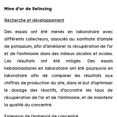
Mine d’or de Selinsing
Recherche et développement
Des essais ont été menés en laboratoire avec
différents collecteurs, associés au xanthate d’amyle
de potassium, afin d’améliorer la récupération de l’or
et de l’antimoine dans des milieux alcalins et acides.
Les résultats ont été mitigés. Des essais
hebdomadaires en laboratoire ont été poursuivis en
laboratoire afin de comparer les résultats aux
chiffres de production du site, dans le but d’optimiser
le dosage des réactifs, d’accroître les taux de
récupération de l’or et de l’antimoine, et de maintenir
la qualité du concentré.
Extension de l’entrepôt de concentré