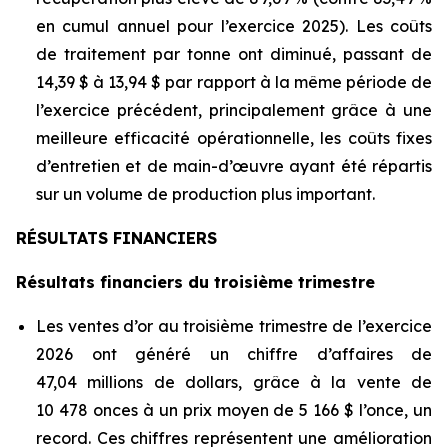
en cumul annuel pour l’exercice 2025). Les coûts
de traitement par tonne ont diminué, passant de
14,39 $ à 13,94 $ par rapport à la même période de
l’exercice précédent, principalement grâce à une
meilleure efficacité opérationnelle, les coûts fixes
d’entretien et de main-d’œuvre ayant été répartis
sur un volume de production plus important.
RÉSULTATS FINANCIERS
Résultats financiers du troisième trimestre
Les ventes d’or au troisième trimestre de l’exercice
2026 ont généré un chiffre d’affaires de
47,04 millions de dollars, grâce à la vente de
10 478 onces à un prix moyen de 5 166 $ l’once, un
record. Ces chiffres représentent une amélioration