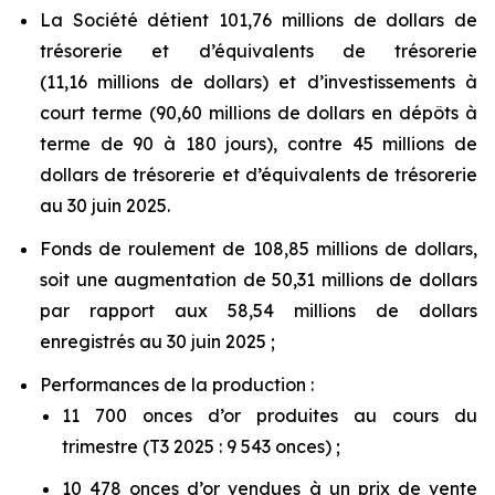
La Société détient 101,76 millions de dollars de
trésorerie et d’équivalents de trésorerie
(11,16 millions de dollars) et d’investissements à
court terme (90,60 millions de dollars en dépôts à
terme de 90 à 180 jours), contre 45 millions de
dollars de trésorerie et d’équivalents de trésorerie
au 30 juin 2025.
Fonds de roulement de 108,85 millions de dollars,
soit une augmentation de 50,31 millions de dollars
par rapport aux 58,54 millions de dollars
enregistrés au 30 juin 2025 ;
Performances de la production :
11 700 onces d’or produites au cours du
trimestre (T3 2025 : 9 543 onces) ;
10 478 onces d’or vendues à un prix de vente