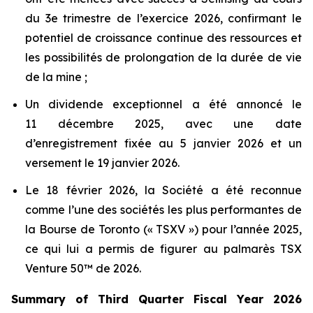
du 3e trimestre de l’exercice 2026, confirmant le
potentiel de croissance continue des ressources et
les possibilités de prolongation de la durée de vie
de la mine ;
Un dividende exceptionnel a été annoncé le
11 décembre 2025, avec une date
d’enregistrement fixée au 5 janvier 2026 et un
versement le 19 janvier 2026.
Le 18 février 2026, la Société a été reconnue
comme l’une des sociétés les plus performantes de
la Bourse de Toronto (« TSXV ») pour l’année 2025,
ce qui lui a permis de figurer au palmarès TSX
Venture 50™ de 2026.
Summary of Third Quarter Fiscal Year 2026