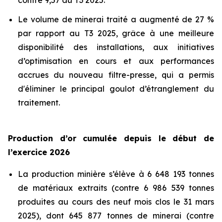
contre 9,57 au T3 2025.
Le volume de minerai traité a augmenté de 27 %
par rapport au T3 2025, grâce à une meilleure
disponibilité des installations, aux initiatives
d’optimisation en cours et aux performances
accrues du nouveau filtre-presse, qui a permis
d'éliminer le principal goulot d’étranglement du
traitement.
Production d’or cumulée depuis le début de
l’exercice 2026
La production minière s’élève à 6 648 193 tonnes
de matériaux extraits (contre 6 986 539 tonnes
produites au cours des neuf mois clos le 31 mars
2025), dont 645 877 tonnes de minerai (contre