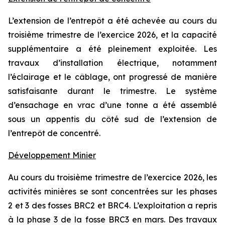
L’extension de l’entrepôt a été achevée au cours du
troisième trimestre de l’exercice 2026, et la capacité
supplémentaire a été pleinement exploitée. Les
travaux d’installation électrique, notamment
l’éclairage et le câblage, ont progressé de manière
satisfaisante durant le trimestre. Le système
d’ensachage en vrac d’une tonne a été assemblé
sous un appentis du côté sud de l’extension de
l’entrepôt de concentré.
Développement Minier
Au cours du troisième trimestre de l’exercice 2026, les
activités minières se sont concentrées sur les phases
2 et 3 des fosses BRC2 et BRC4. L’exploitation a repris
à la phase 3 de la fosse BRC3 en mars. Des travaux