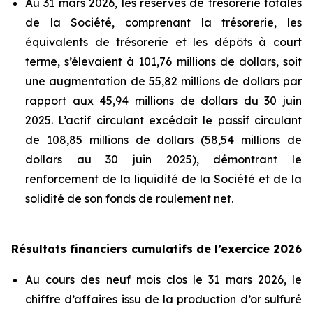
Au 31 mars 2026, les réserves de trésorerie totales
de la Société, comprenant la trésorerie, les
équivalents de trésorerie et les dépôts à court
terme, s’élevaient à 101,76 millions de dollars, soit
une augmentation de 55,82 millions de dollars par
rapport aux 45,94 millions de dollars du 30 juin
2025. L’actif circulant excédait le passif circulant
de 108,85 millions de dollars (58,54 millions de
dollars au 30 juin 2025), démontrant le
renforcement de la liquidité de la Société et de la
solidité de son fonds de roulement net.
Résultats financiers cumulatifs de l’exercice 2026
Au cours des neuf mois clos le 31 mars 2026, le
chiffre d’affaires issu de la production d’or sulfuré