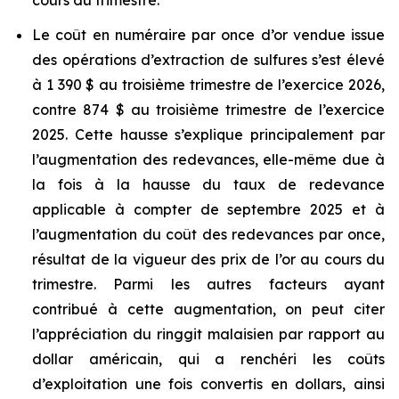
cours du trimestre.
Le coût en numéraire par once d’or vendue issue
des opérations d’extraction de sulfures s’est élevé
à 1 390 $ au troisième trimestre de l’exercice 2026,
contre 874 $ au troisième trimestre de l’exercice
2025. Cette hausse s’explique principalement par
l’augmentation des redevances, elle-même due à
la fois à la hausse du taux de redevance
applicable à compter de septembre 2025 et à
l’augmentation du coût des redevances par once,
résultat de la vigueur des prix de l’or au cours du
trimestre. Parmi les autres facteurs ayant
contribué à cette augmentation, on peut citer
l’appréciation du ringgit malaisien par rapport au
dollar américain, qui a renchéri les coûts
d’exploitation une fois convertis en dollars, ainsi