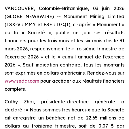
VANCOUVER, Colombie-Britannique, 03 juin 2026
(GLOBE NEWSWIRE) -- Monument Mining Limited
(TSX-V : MMY et FSE : D7Q1), ci-après « Monument »
ou la « Société », publie ce jour ses résultats
financiers pour les trois mois et les six mois clos le 31
mars 2026, respectivement le « troisième trimestre de
l’exercice 2026 » et le « cumul annuel de l’exercice
2026 ». Sauf indication contraire, tous les montants
sont exprimés en dollars américains. Rendez-vous sur
www.sedar.com
pour accéder aux résultats financiers
complets.
Cathy Zhai, présidente-directrice générale a
déclaré : « Nous sommes très heureux que la Société
ait enregistré un bénéfice net de 22,65 millions de
dollars au troisième trimestre, soit de 0,07 $ par