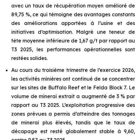
avec un taux de récupération moyen amélioré de
89,75 %, ce qui témoigne des avantages constants
des améliorations apportées à l’usine et des
initiatives d’optimisation. Malgré une teneur de
tête moyenne inférieure de 1,67 g/t par rapport au
T3 2025, les performances opérationnelles sont
restées solides.
Au cours du troisième trimestre de l’exercice 2026,
les activités minières ont continué de se concentrer
sur les sites de Buffalo Reef et le Felda Block 7. Le
volume de minerai extrait a augmenté de 3 % par
rapport au T3 2025. L’exploitation progressive des
zones prévues a permis d’atteindre des tonnages
de minerai plus élevés, tandis que le taux de
décapage est resté globalement stable à 9,60,