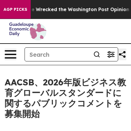
ezos, he Wrecked the Washington Post Opinion Section
AGP PICKS
AACSB、2026年版ビジネス教
育グローバルスタンダードに
関するパブリックコメントを
募集開始