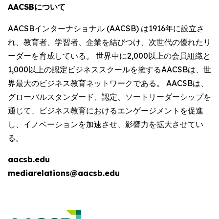
AACSBについて
AACSBインターナショナル (AACSB) は1916年に設立さ
れ、教育者、学習者、企業を結びつけ、次世代の優れたリ
ーダーを育成している。 世界中に2,000以上の会員組織と
1,000以上の認定ビジネススクールを擁するAACSBは、世
界最大のビジネス教育ネットワークである。 AACSBは、
グローバルスタンダード、認定、ソートリーダーシップを
通じて、ビジネス教育におけるエンゲージメントを促進
し、イノベーションを加速させ、影響力を拡大させてい
る。
aacsb.edu
mediarelations@aacsb.edu