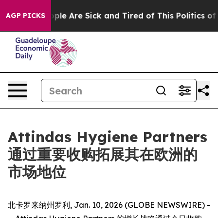
 Win: “People Are Sick and Tired of This Politics of Ha
AGP PICKS
Attindas Hygiene Partners
通过重要收购拓展其在欧洲的
市场地位
北卡罗来纳州罗利, Jan. 10, 2026 (GLOBE NEWSWIRE) -